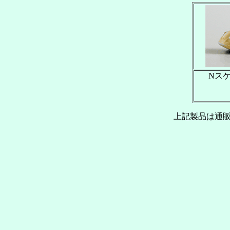
Nスケ
上記製品は通